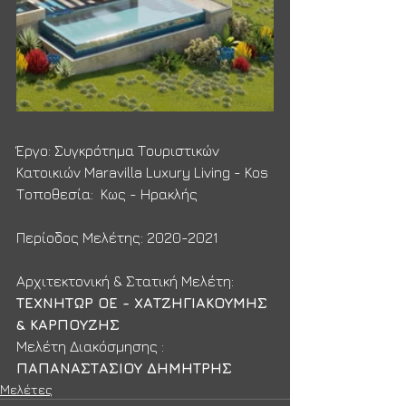
Έργο: Συγκρότημα Τουριστικών 
Κατοικιών Maravilla Luxury Living - Kos
Τοποθεσία:  Κως - Ηρακλής
Περίοδος Μελέτης: 2020-2021
Αρχιτεκτονική & Στατική Μελέτη: 
ΤΕΧΝΗΤΩΡ ΟΕ - ΧΑΤΖΗΓΙΑΚΟΥΜΗΣ 
& ΚΑΡΠΟΥΖΗΣ
Μελέτη Διακόσμησης : 
ΠΑΠΑΝΑΣΤΑΣΙΟΥ ΔΗΜΗΤΡΗΣ
Μελέτες